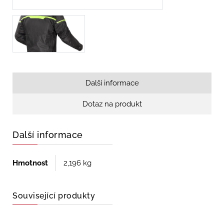
Další informace
Dotaz na produkt
Další informace
Hmotnost
2,196 kg
Související produkty