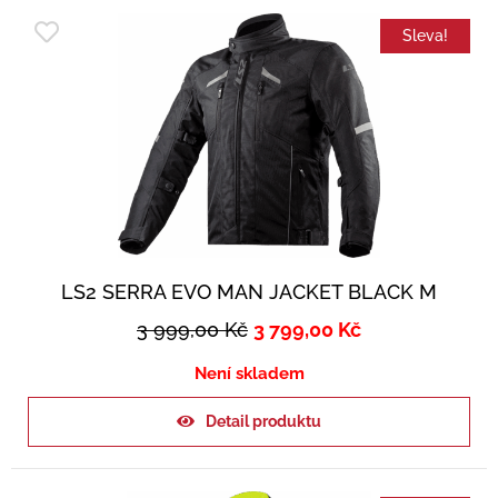
Sleva!
LS2 SERRA EVO MAN JACKET BLACK M
3 999,00
Kč
3 799,00
Kč
Není skladem
Detail produktu