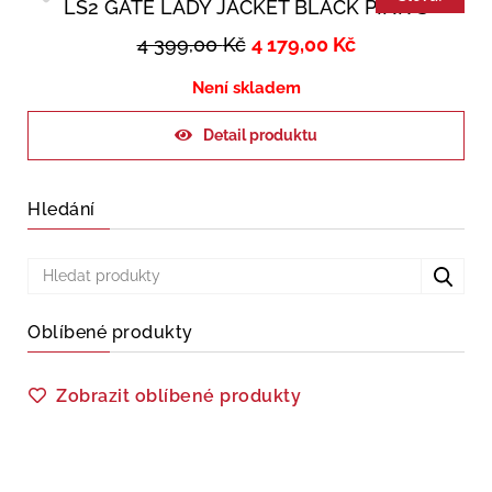
LS2 GATE LADY JACKET BLACK PINK S
4 399,00
Kč
4 179,00
Kč
Není skladem
Detail produktu
Hledání
Oblíbené produkty
Zobrazit oblíbené produkty