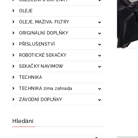
OLEJE
OLEJE, MAZIVA, FILTRY
ORIGINÁLNÍ DOPLŇKY
PŘÍSLUŠENSTVÍ
ROBOTICKÉ SEKAČKY
SEKAČKY NAVIMOW
TECHNIKA
TECHNIKA zima zahrada
ZÁVODNÍ DOPLŇKY
Hledání