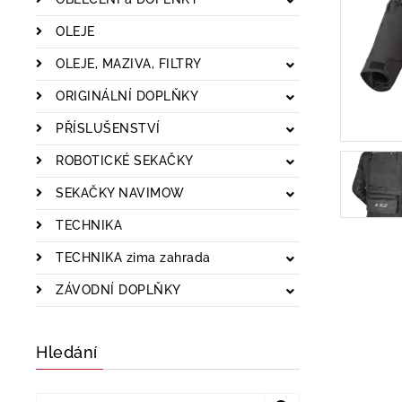
OLEJE
OLEJE, MAZIVA, FILTRY
ORIGINÁLNÍ DOPLŇKY
PŘÍSLUŠENSTVÍ
ROBOTICKÉ SEKAČKY
SEKAČKY NAVIMOW
TECHNIKA
TECHNIKA zima zahrada
ZÁVODNÍ DOPLŇKY
Hledání