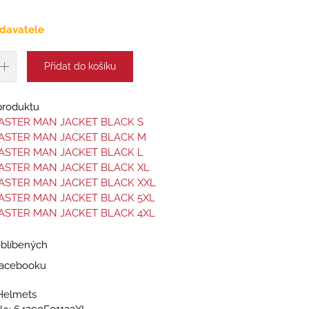
davatele
Přidat do košíku
 produktu
ASTER MAN JACKET BLACK S
MASTER MAN JACKET BLACK M
ASTER MAN JACKET BLACK L
ASTER MAN JACKET BLACK XL
ASTER MAN JACKET BLACK XXL
ASTER MAN JACKET BLACK 5XL
ASTER MAN JACKET BLACK 4XL
oblíbených
 Facebooku
Helmets