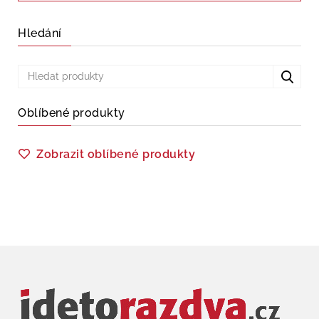
Hledání
Oblíbené produkty
Zobrazit oblíbené produkty