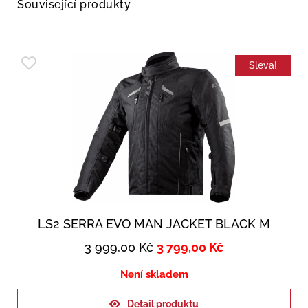
Související produkty
Sleva!
LS2 SERRA EVO MAN JACKET BLACK M
3 999,00
Kč
3 799,00
Kč
Není skladem
Detail produktu