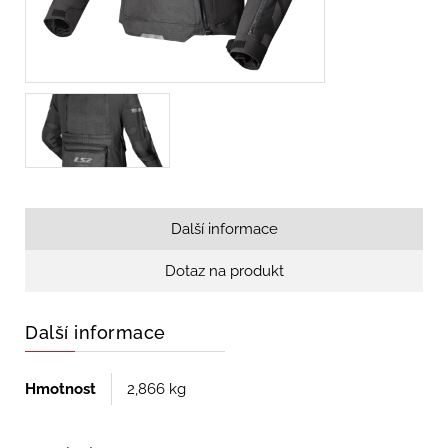
Další informace
Dotaz na produkt
Další informace
Hmotnost
2,866 kg