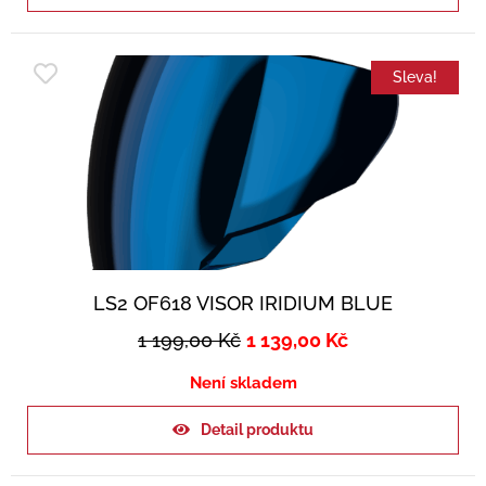
Sleva!
LS2 OF618 VISOR IRIDIUM BLUE
1 199,00
Kč
1 139,00
Kč
Není skladem
Detail produktu