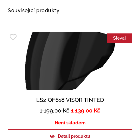
Související produkty
Sleva!
LS2 OF618 VISOR TINTED
1 199,00
Kč
1 139,00
Kč
Není skladem
Detail produktu