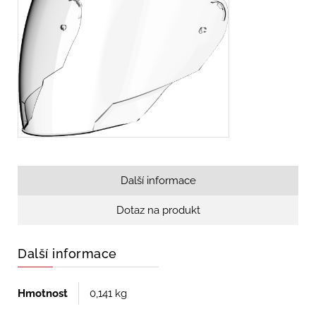
Další informace
Dotaz na produkt
Další informace
Hmotnost
0,141 kg