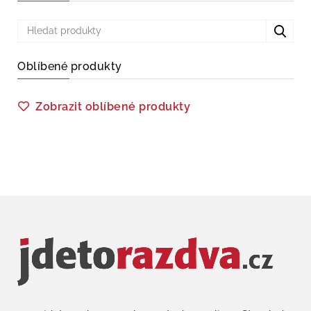
Oblíbené produkty
Zobrazit oblíbené produkty