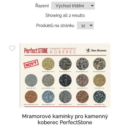
Řazení
Showing all 2 results
Produktů na stránku
Mramorové kamínky pro kamenný
koberec PerfectStone