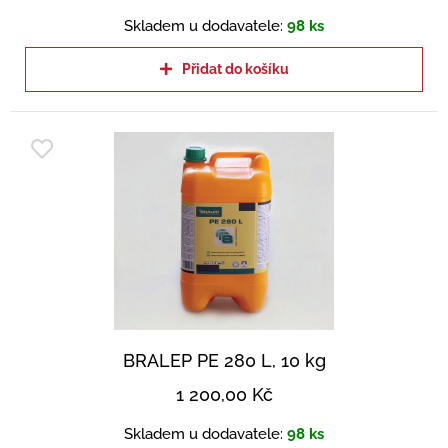
Skladem u dodavatele:
98 ks
Přidat do košíku
BRALEP PE 280 L, 10 kg
1 200,00
Kč
Skladem u dodavatele:
98 ks