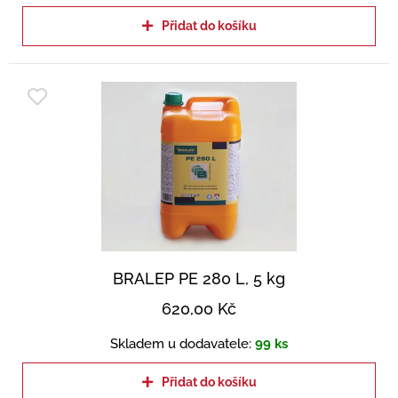
Přidat do košíku
BRALEP PE 280 L, 5 kg
620,00
Kč
Skladem u dodavatele:
99 ks
Přidat do košíku