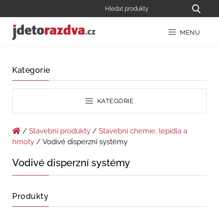
MENU
Kategorie
KATEGORIE
/
Stavební produkty
/
Stavební chemie, lepidla a
hmoty
/ Vodivé disperzní systémy
Vodivé disperzní systémy
Produkty