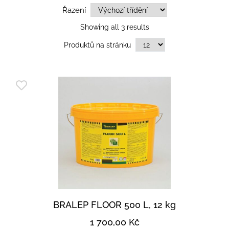
Řazení
Showing all 3 results
Produktů na stránku
BRALEP FLOOR 500 L, 12 kg
1 700,00
Kč