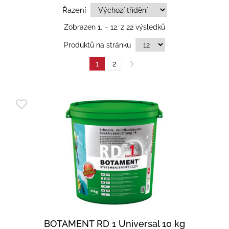
Řazení
Zobrazen 1. – 12. z 22 výsledků
Produktů na stránku
1
2
BOTAMENT RD 1 Universal 10 kg