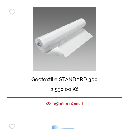
Geotextilie STANDARD 300
2 550,00
Kč
Výběr možností