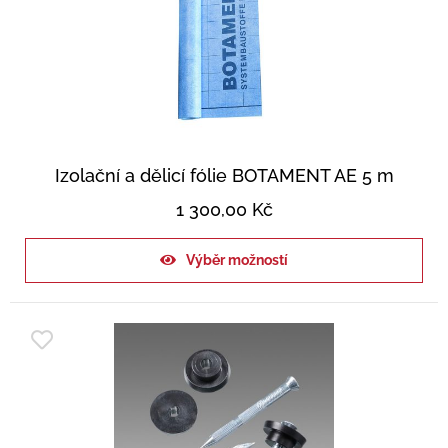
Izolační a dělicí fólie BOTAMENT AE 5 m
1 300,00
Kč
Výběr možností