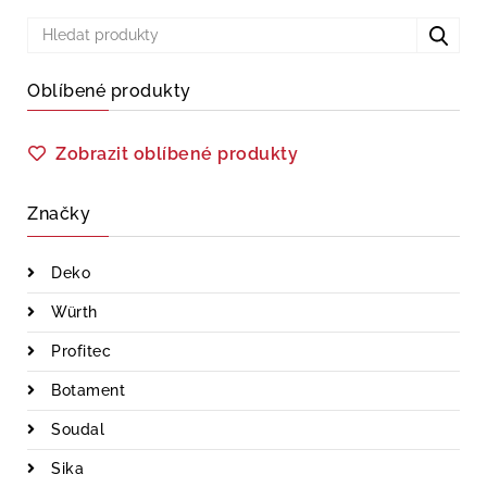
Oblíbené produkty
Zobrazit oblíbené produkty
Značky
Deko
Würth
Profitec
Botament
Soudal
Sika