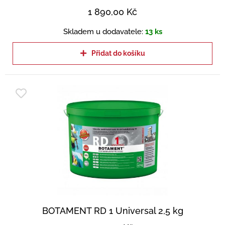
1 890,00
Kč
Skladem u dodavatele:
13 ks
Přidat do košíku
BOTAMENT RD 1 Universal 2,5 kg