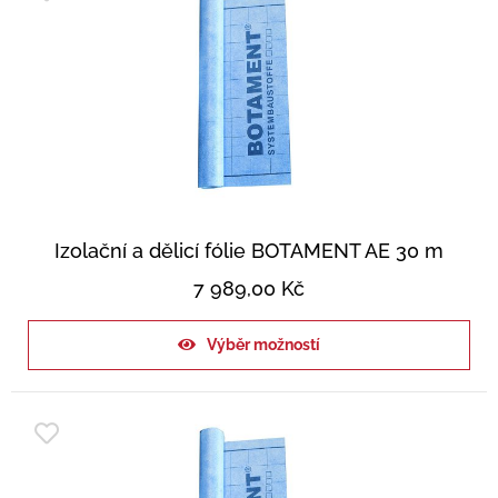
Izolační a dělicí fólie BOTAMENT AE 30 m
7 989,00
Kč
Výběr možností