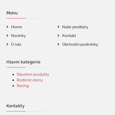
Menu
Home
Naše prodejny
Novinky
Kontakt
O nás
Obchodní podmínky
Hlavní kategorie
Stavební produkty
Rodinné domy
Racing
Kontakty