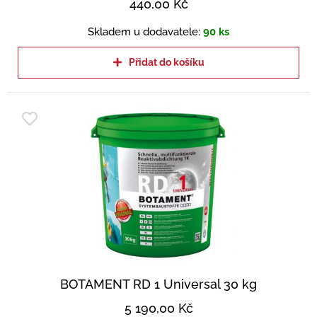
440,00
Kč
Skladem u dodavatele:
90 ks
Přidat do košíku
BOTAMENT RD 1 Universal 30 kg
5 190,00
Kč