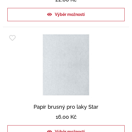
Výběr možností
Papír brusný pro laky Star
16,00
Kč
Výběr možností