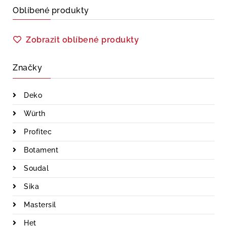
Oblíbené produkty
Zobrazit oblíbené produkty
Značky
Deko
Würth
Profitec
Botament
Soudal
Sika
Mastersil
Het