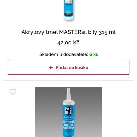
Akrylový tmel MASTERsil bílý 315 ml
42,00
Kč
Skladem u dodavatele:
6 ks
Přidat do košíku