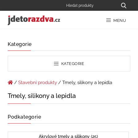
MENU
Kategorie
KATEGORIE
/
Stavební produkty
/ Tmely, silikony a lepidla
Tmely, silikony a lepidla
Podkategorie
Akrylové tmely a silikony (25)