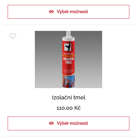
Výběr možností
Izolační tmel
110,00
Kč
Výběr možností