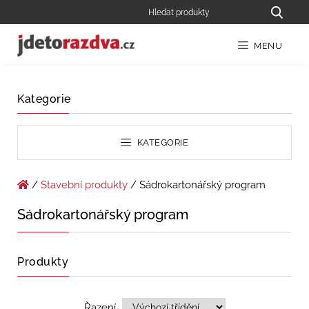
MENU
Kategorie
KATEGORIE
/
Stavební produkty
/ Sádrokartonářský program
Sádrokartonářský program
Produkty
Řazení