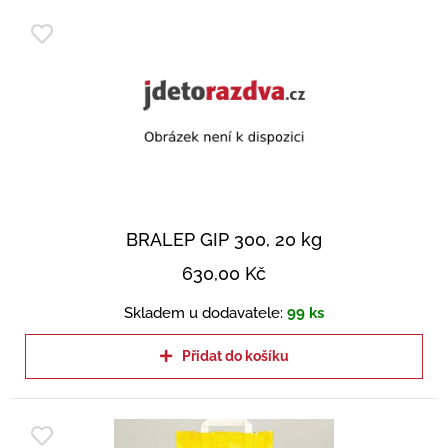
BRALEP GIP 300, 20 kg
630,00
Kč
Skladem u dodavatele:
99 ks
Přidat do košíku