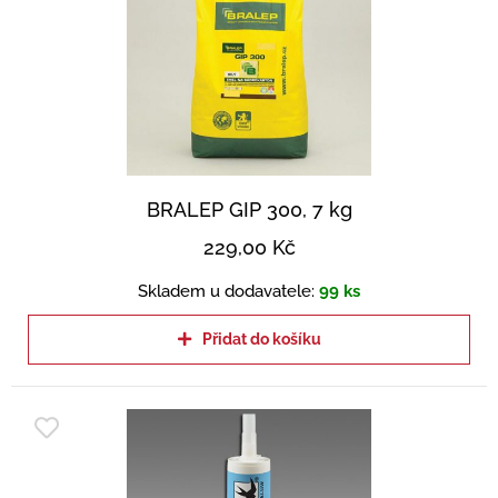
BRALEP GIP 300, 7 kg
229,00
Kč
Skladem u dodavatele:
99 ks
Přidat do košíku