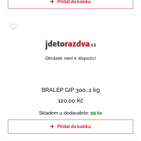
Přidat do košíku
BRALEP GIP 300, 2 kg
120,00
Kč
Skladem u dodavatele:
99 ks
Přidat do košíku