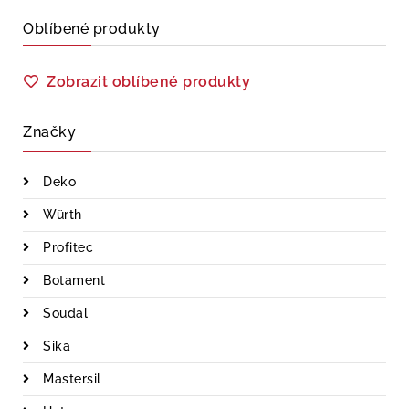
Oblíbené produkty
Zobrazit oblíbené produkty
Značky
Deko
Würth
Profitec
Botament
Soudal
Sika
Mastersil