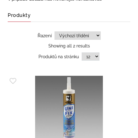
Produkty
Řazení
Showing all 2 results
Produktů na stránku