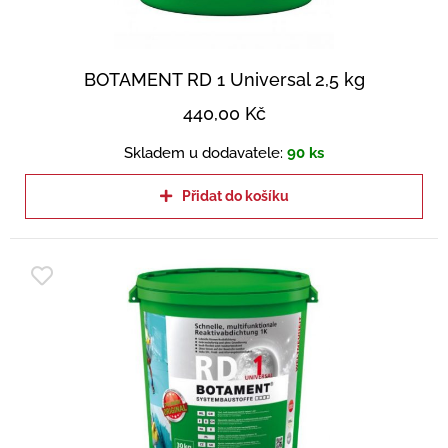
BOTAMENT RD 1 Universal 2,5 kg
440,00
Kč
Skladem u dodavatele:
90 ks
Přidat do košíku