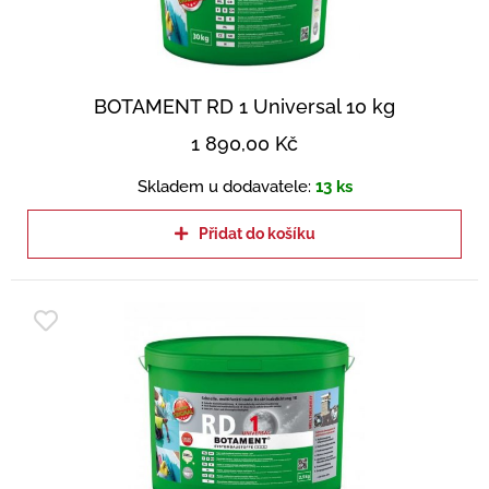
BOTAMENT RD 1 Universal 10 kg
1 890,00
Kč
Skladem u dodavatele:
13 ks
Přidat do košíku