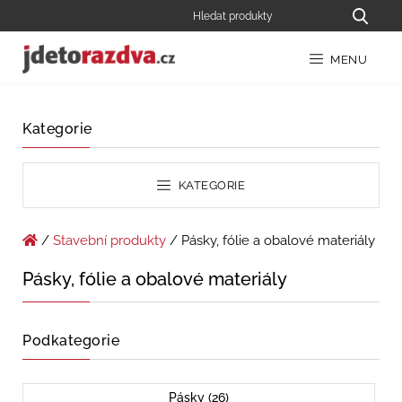
MENU
Kategorie
KATEGORIE
/
Stavební produkty
/ Pásky, fólie a obalové materiály
Pásky, fólie a obalové materiály
Podkategorie
Pásky (26)