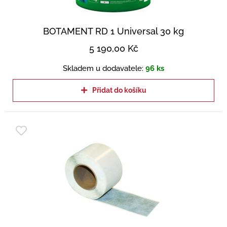
BOTAMENT RD 1 Universal 30 kg
5 190,00
Kč
Skladem u dodavatele:
96 ks
Přidat do košíku