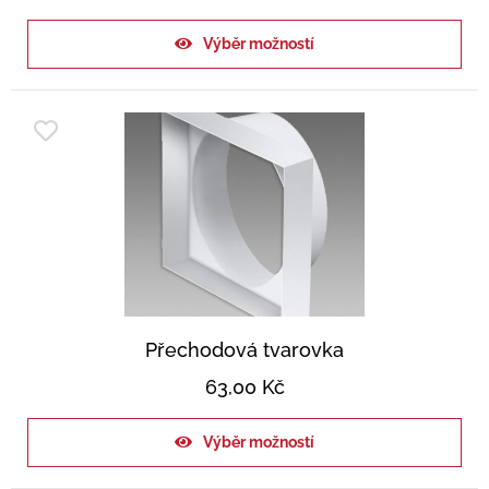
Výběr možností
Přechodová tvarovka
63,00
Kč
Výběr možností