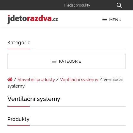
MENU
Kategorie
KATEGORIE
/
Stavební produkty
/
Ventilační systémy
/ Ventilační
systémy
Ventilační systémy
Produkty