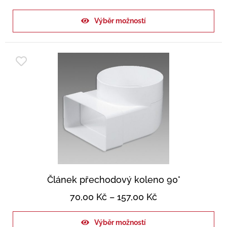
Výběr možností
Článek přechodový koleno 90°
70,00
Kč
–
157,00
Kč
Výběr možností