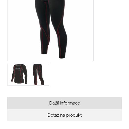
Další informace
Dotaz na produkt