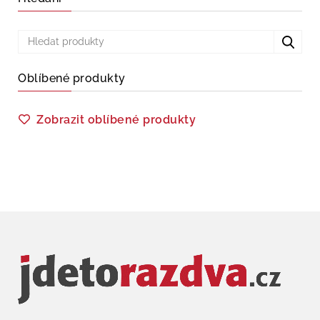
Oblíbené produkty
Zobrazit oblíbené produkty