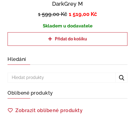
DarkGrey M
1 599,00
Kč
1 519,00
Kč
Skladem u dodavatele
Přidat do košíku
Hledání
Oblíbené produkty
Zobrazit oblíbené produkty