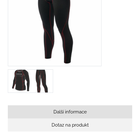
Další informace
Dotaz na produkt