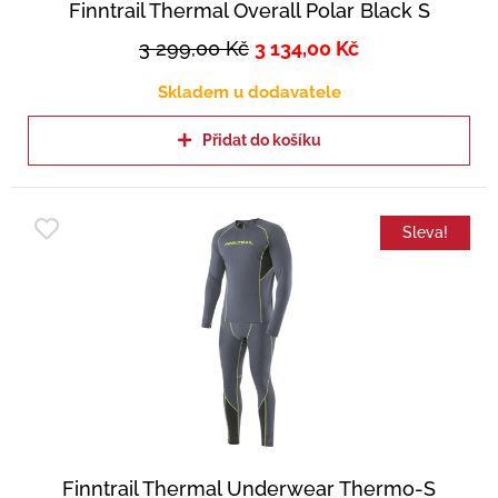
Finntrail Thermal Overall Polar Black S
3 299,00
Kč
3 134,00
Kč
Skladem u dodavatele
Přidat do košíku
Sleva!
Finntrail Thermal Underwear Thermo-S