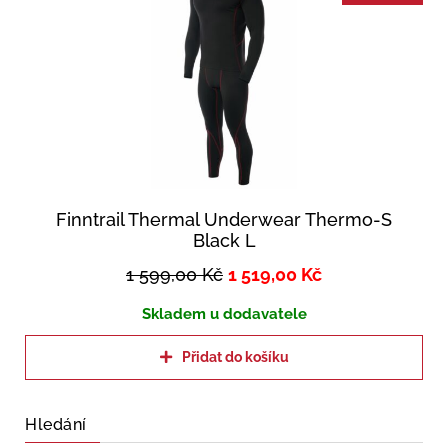
Finntrail Thermal Underwear Thermo-S
Black L
1 599,00
Kč
1 519,00
Kč
Skladem u dodavatele
Přidat do košíku
Hledání