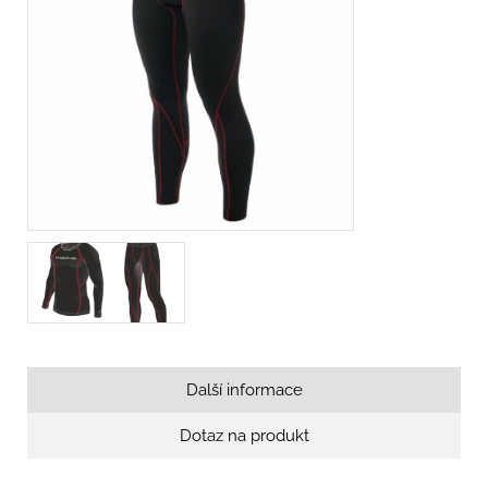
Další informace
Dotaz na produkt