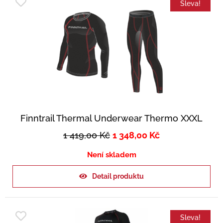
Sleva!
Finntrail Thermal Underwear Thermo XXXL
1 419,00
Kč
1 348,00
Kč
Není skladem
Detail produktu
Sleva!