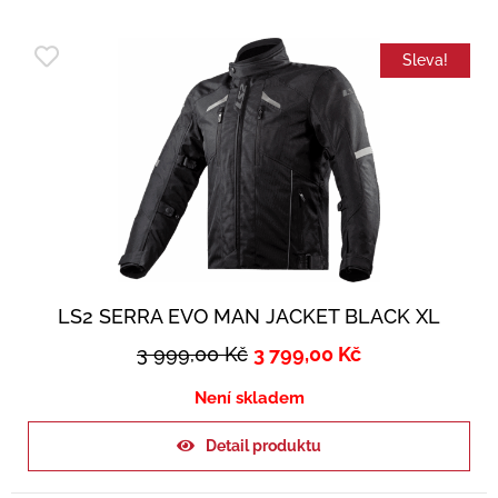
Sleva!
LS2 SERRA EVO MAN JACKET BLACK XL
3 999,00
Kč
3 799,00
Kč
Není skladem
Detail produktu