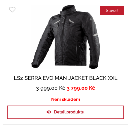
Sleva!
LS2 SERRA EVO MAN JACKET BLACK XXL
3 999,00
Kč
3 799,00
Kč
Není skladem
Detail produktu