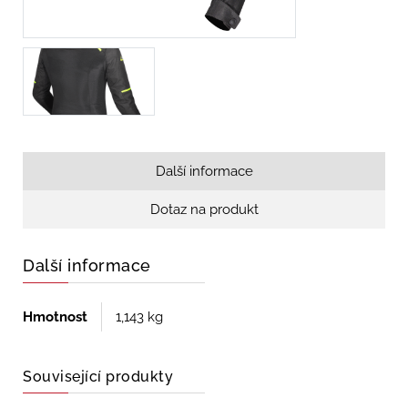
Další informace
Dotaz na produkt
Další informace
Hmotnost
1,143 kg
Související produkty