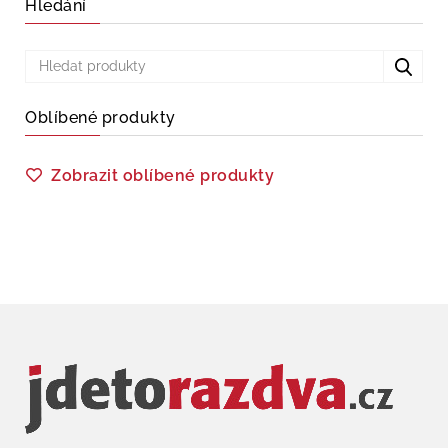
Hledání
Oblíbené produkty
Zobrazit oblíbené produkty