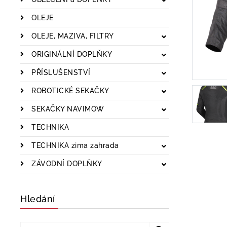
OLEJE
OLEJE, MAZIVA, FILTRY
ORIGINÁLNÍ DOPLŇKY
PŘÍSLUŠENSTVÍ
ROBOTICKÉ SEKAČKY
SEKAČKY NAVIMOW
TECHNIKA
TECHNIKA zima zahrada
ZÁVODNÍ DOPLŇKY
Hledání