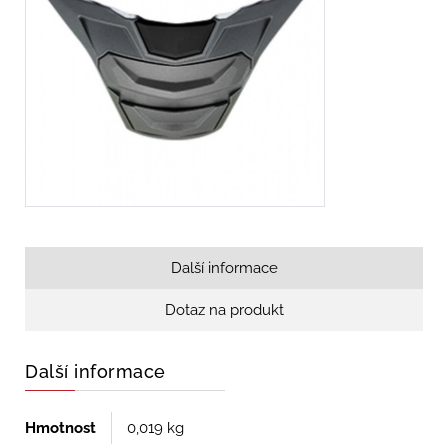
Další informace
Dotaz na produkt
Další informace
Hmotnost
0,019 kg