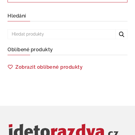
Hledání
Oblíbené produkty
Zobrazit oblíbené produkty