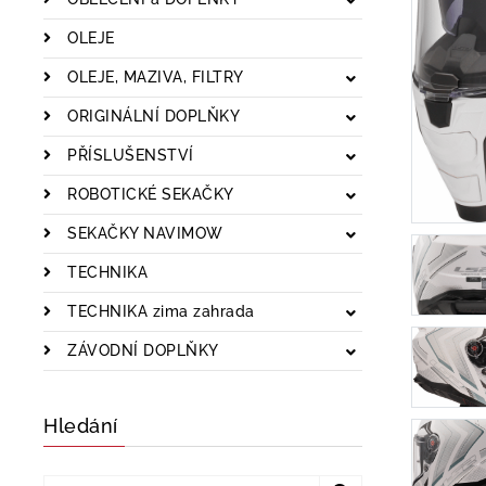
OLEJE
OLEJE, MAZIVA, FILTRY
ORIGINÁLNÍ DOPLŇKY
PŘÍSLUŠENSTVÍ
ROBOTICKÉ SEKAČKY
SEKAČKY NAVIMOW
TECHNIKA
TECHNIKA zima zahrada
ZÁVODNÍ DOPLŇKY
Hledání