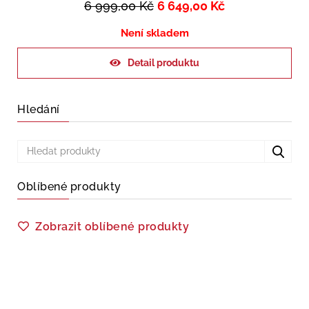
6 999,00
Kč
6 649,00
Kč
Není skladem
Detail produktu
Hledání
Oblíbené produkty
Zobrazit oblíbené produkty