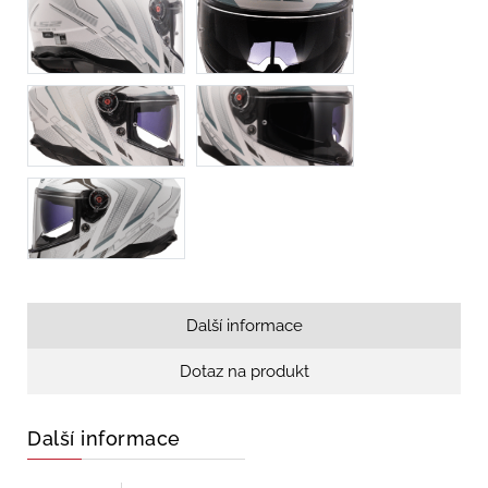
Další informace
Dotaz na produkt
Další informace