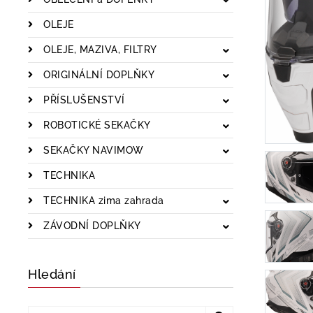
OLEJE
OLEJE, MAZIVA, FILTRY
ORIGINÁLNÍ DOPLŇKY
PŘÍSLUŠENSTVÍ
ROBOTICKÉ SEKAČKY
SEKAČKY NAVIMOW
TECHNIKA
TECHNIKA zima zahrada
ZÁVODNÍ DOPLŇKY
Hledání