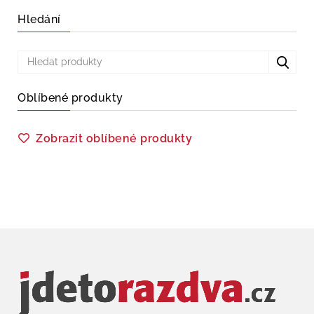
Hledání
Oblíbené produkty
Zobrazit oblíbené produkty