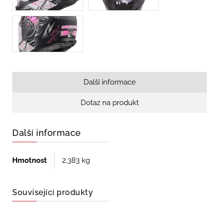
Další informace
Dotaz na produkt
Další informace
Hmotnost
2,383 kg
Související produkty