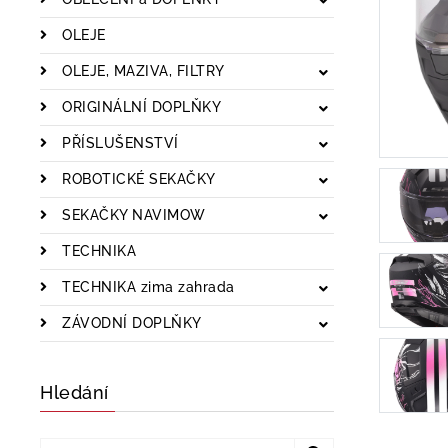
OLEJE
OLEJE, MAZIVA, FILTRY
ORIGINÁLNÍ DOPLŇKY
PŘÍSLUŠENSTVÍ
ROBOTICKÉ SEKAČKY
SEKAČKY NAVIMOW
TECHNIKA
TECHNIKA zima zahrada
ZÁVODNÍ DOPLŇKY
Hledání