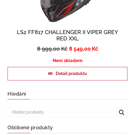
LS2 FF817 CHALLENGER II VIPER GREY
RED XXL
8 999,00
Kč
8 549,00
Kč
Není skladem
Detail produktu
Hledání
Oblíbené produkty