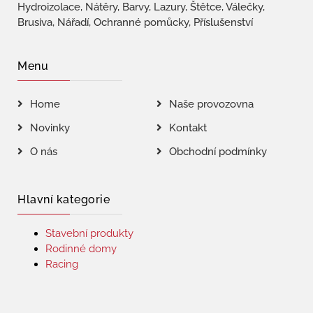
Hydroizolace, Nátěry, Barvy, Lazury, Štětce, Válečky,
Brusiva, Nářadí, Ochranné pomůcky, Příslušenství
Menu
Home
Naše provozovna
Novinky
Kontakt
O nás
Obchodní podmínky
Hlavní kategorie
Stavební produkty
Rodinné domy
Racing