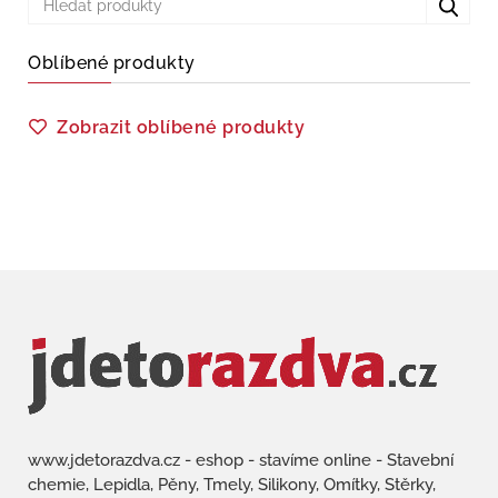
Oblíbené produkty
Zobrazit oblíbené produkty
www.jdetorazdva.cz - eshop - stavíme online - Stavební
chemie, Lepidla, Pěny, Tmely, Silikony, Omítky, Stěrky,