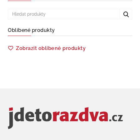
Oblíbené produkty
Zobrazit oblíbené produkty