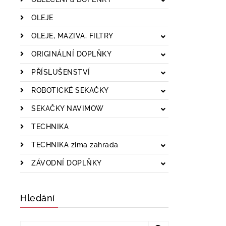
OLEJE
OLEJE, MAZIVA, FILTRY
ORIGINÁLNÍ DOPLŇKY
PŘÍSLUŠENSTVÍ
ROBOTICKÉ SEKAČKY
SEKAČKY NAVIMOW
TECHNIKA
TECHNIKA zima zahrada
ZÁVODNÍ DOPLŇKY
Hledání