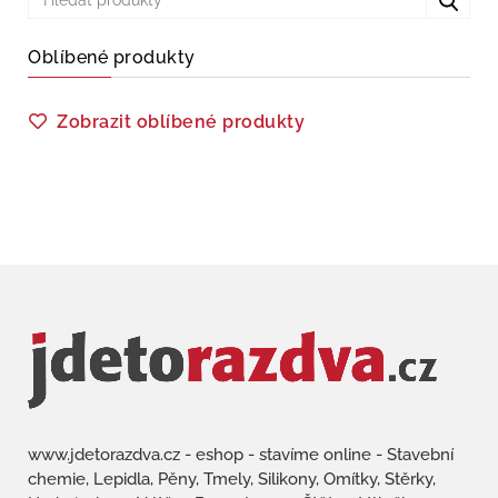
Oblíbené produkty
Zobrazit oblíbené produkty
www.jdetorazdva.cz - eshop - stavíme online - Stavební
chemie, Lepidla, Pěny, Tmely, Silikony, Omítky, Stěrky,