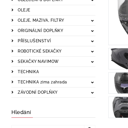
OLEJE
OLEJE, MAZIVA, FILTRY
ORIGINÁLNÍ DOPLŇKY
PŘÍSLUŠENSTVÍ
ROBOTICKÉ SEKAČKY
SEKAČKY NAVIMOW
TECHNIKA
TECHNIKA zima zahrada
ZÁVODNÍ DOPLŇKY
Hledání