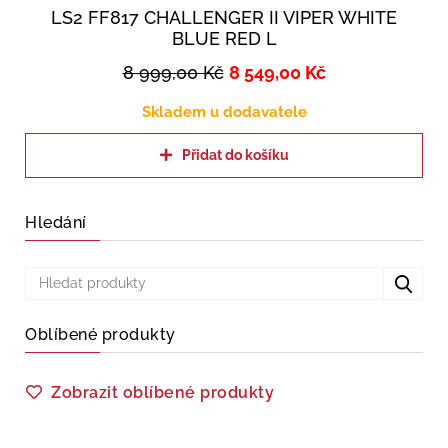
LS2 FF817 CHALLENGER II VIPER WHITE
BLUE RED L
8 999,00
Kč
8 549,00
Kč
Skladem u dodavatele
Přidat do košíku
Hledání
Oblíbené produkty
Zobrazit oblíbené produkty