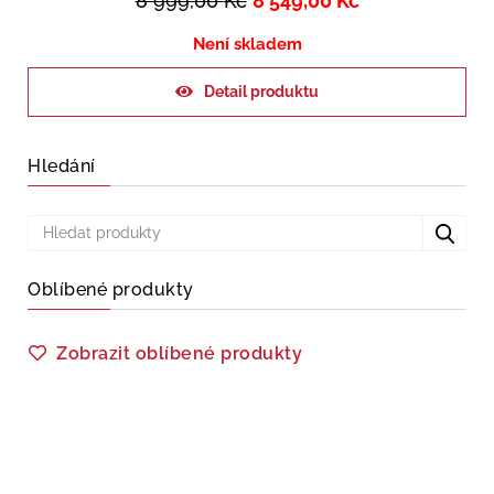
8 999,00
Kč
8 549,00
Kč
Není skladem
Detail produktu
Hledání
Oblíbené produkty
Zobrazit oblíbené produkty