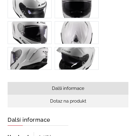
Další informace
Dotaz na produkt
Další informace