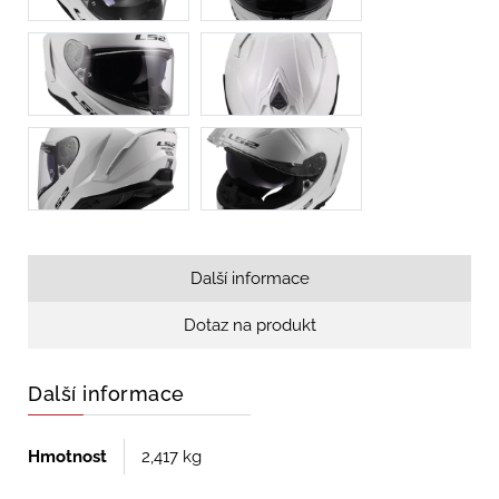
Další informace
Dotaz na produkt
Další informace
Hmotnost
2,417 kg