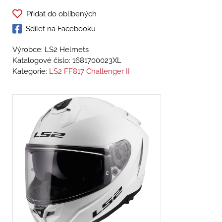
Přidat do oblíbených
Sdílet na Facebooku
Výrobce: LS2 Helmets
Katalogové číslo:
1681700023XL
Kategorie:
LS2 FF817 Challenger II