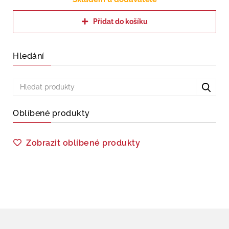
Přidat do košíku
Hledání
Oblíbené produkty
Zobrazit oblíbené produkty