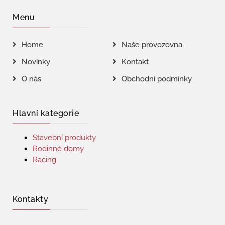
Menu
Home
Naše provozovna
Novinky
Kontakt
O nás
Obchodní podmínky
Hlavní kategorie
Stavební produkty
Rodinné domy
Racing
Kontakty