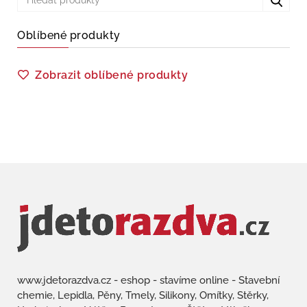
Oblíbené produkty
Zobrazit oblíbené produkty
www.jdetorazdva.cz - eshop - stavíme online - Stavební
chemie, Lepidla, Pěny, Tmely, Silikony, Omítky, Stěrky,