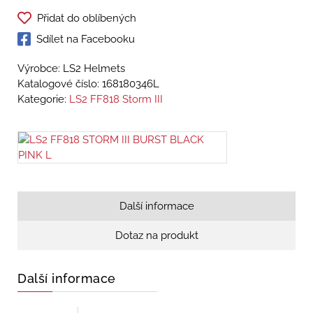
Přidat do oblíbených
Sdílet na Facebooku
Výrobce: LS2 Helmets
Katalogové číslo:
168180346L
Kategorie:
LS2 FF818 Storm III
Další informace
Dotaz na produkt
Další informace