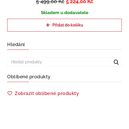
5 499,00
Kč
5 224,00
Kč
Skladem u dodavatele
Přidat do košíku
Hledání
Oblíbené produkty
Zobrazit oblíbené produkty