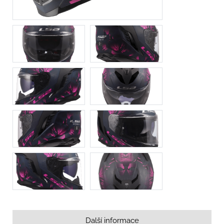
Další informace