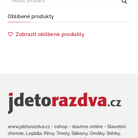
Oblíbené produkty
Zobrazit oblíbené produkty
www.jdetorazdva.cz - eshop - stavíme online - Stavební
chemie, Lepidla, Pěny, Tmely, Silikony, Omítky, Stěrky,