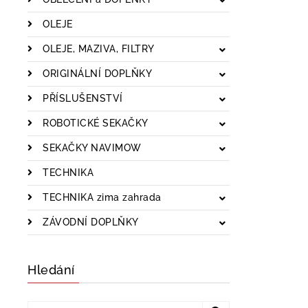
OLEJE
OLEJE, MAZIVA, FILTRY
ORIGINÁLNÍ DOPLŇKY
PŘÍSLUŠENSTVÍ
ROBOTICKÉ SEKAČKY
SEKAČKY NAVIMOW
TECHNIKA
TECHNIKA zima zahrada
ZÁVODNÍ DOPLŇKY
Hledání