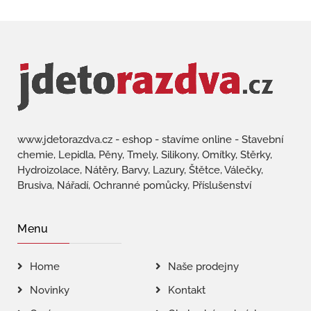
www.jdetorazdva.cz - eshop - stavíme online - Stavební
chemie, Lepidla, Pěny, Tmely, Silikony, Omítky, Stěrky,
Hydroizolace, Nátěry, Barvy, Lazury, Štětce, Válečky,
Brusiva, Nářadí, Ochranné pomůcky, Příslušenství
Menu
Home
Naše prodejny
Novinky
Kontakt