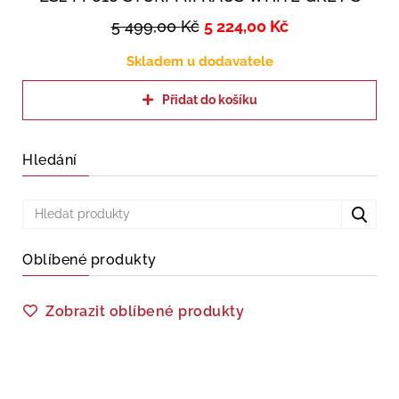
5 499,00
Kč
5 224,00
Kč
Skladem u dodavatele
Přidat do košíku
Hledání
Oblíbené produkty
Zobrazit oblíbené produkty