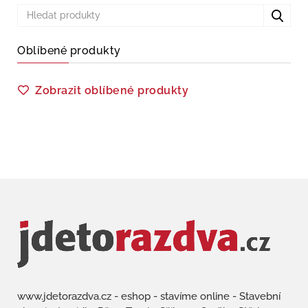
Oblíbené produkty
Zobrazit oblíbené produkty
www.jdetorazdva.cz - eshop - stavíme online - Stavební