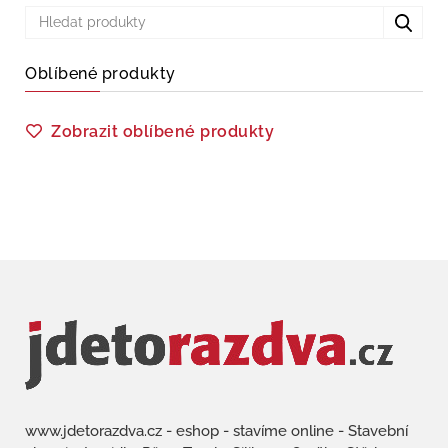
Oblíbené produkty
Zobrazit oblíbené produkty
www.jdetorazdva.cz - eshop - stavíme online - Stavební