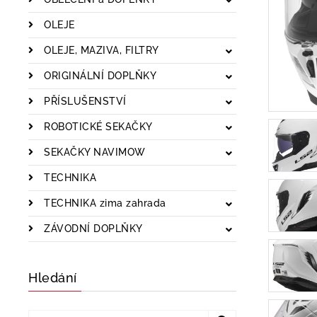
OLEJE
OLEJE, MAZIVA, FILTRY
ORIGINÁLNÍ DOPLŇKY
PŘÍSLUŠENSTVÍ
ROBOTICKÉ SEKAČKY
SEKAČKY NAVIMOW
TECHNIKA
TECHNIKA zima zahrada
ZÁVODNÍ DOPLŇKY
Hledání