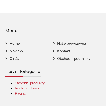
Menu
Home
Naše provozovna
Novinky
Kontakt
O nás
Obchodní podmínky
Hlavní kategorie
Stavební produkty
Rodinné domy
Racing