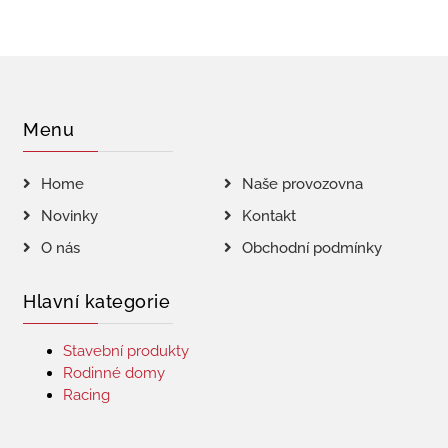
Menu
Home
Naše provozovna
Novinky
Kontakt
O nás
Obchodní podmínky
Hlavní kategorie
Stavební produkty
Rodinné domy
Racing