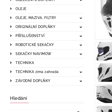
OLEJE
OLEJE, MAZIVA, FILTRY
ORIGINÁLNÍ DOPLŇKY
PŘÍSLUŠENSTVÍ
ROBOTICKÉ SEKAČKY
SEKAČKY NAVIMOW
TECHNIKA
TECHNIKA zima zahrada
ZÁVODNÍ DOPLŇKY
Hledání