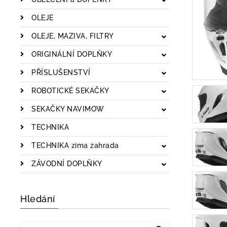
OLEJE
OLEJE, MAZIVA, FILTRY
ORIGINÁLNÍ DOPLŇKY
PŘÍSLUŠENSTVÍ
ROBOTICKÉ SEKAČKY
SEKAČKY NAVIMOW
TECHNIKA
TECHNIKA zima zahrada
ZÁVODNÍ DOPLŇKY
Hledání