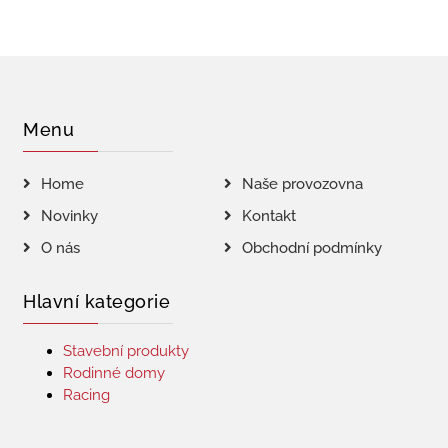
Menu
Home
Naše provozovna
Novinky
Kontakt
O nás
Obchodní podmínky
Hlavní kategorie
Stavební produkty
Rodinné domy
Racing