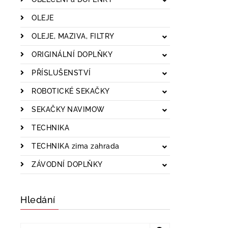
OLEJE
OLEJE, MAZIVA, FILTRY
ORIGINÁLNÍ DOPLŇKY
PŘÍSLUŠENSTVÍ
ROBOTICKÉ SEKAČKY
SEKAČKY NAVIMOW
TECHNIKA
TECHNIKA zima zahrada
ZÁVODNÍ DOPLŇKY
Hledání