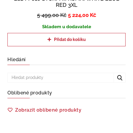
RED 3XL
5 499,00
Kč
5 224,00
Kč
Skladem u dodavatele
Přidat do košíku
Hledání
Oblíbené produkty
Zobrazit oblíbené produkty