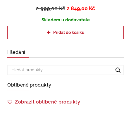
2 999,00
Kč
2 849,00
Kč
Skladem u dodavatele
Přidat do košíku
Hledání
Oblíbené produkty
Zobrazit oblíbené produkty